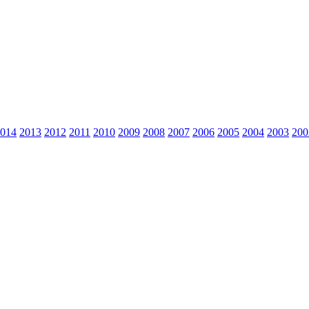
014
2013
2012
2011
2010
2009
2008
2007
2006
2005
2004
2003
200