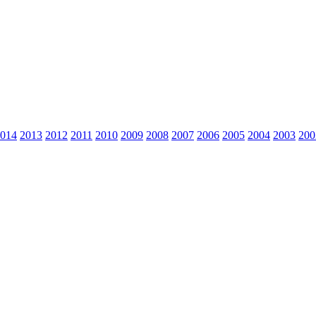
014
2013
2012
2011
2010
2009
2008
2007
2006
2005
2004
2003
200