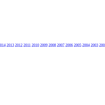
014
2013
2012
2011
2010
2009
2008
2007
2006
2005
2004
2003
200