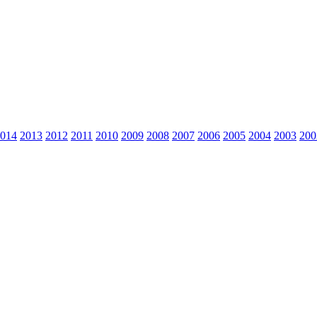
014
2013
2012
2011
2010
2009
2008
2007
2006
2005
2004
2003
200