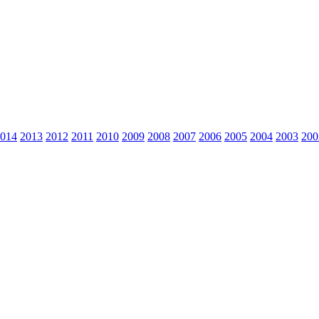
014
2013
2012
2011
2010
2009
2008
2007
2006
2005
2004
2003
200