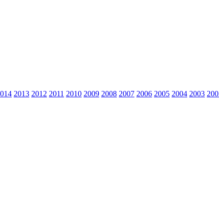
014
2013
2012
2011
2010
2009
2008
2007
2006
2005
2004
2003
200