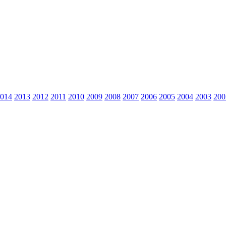
014
2013
2012
2011
2010
2009
2008
2007
2006
2005
2004
2003
200