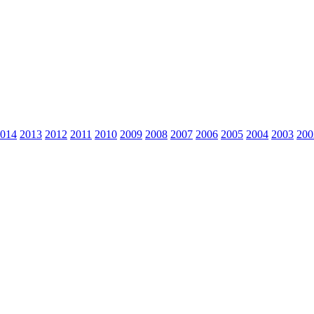
014
2013
2012
2011
2010
2009
2008
2007
2006
2005
2004
2003
200