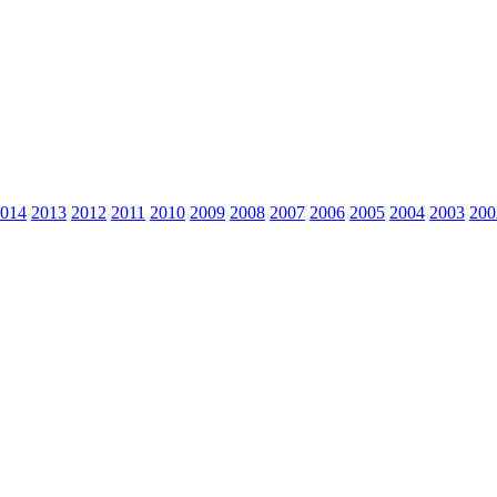
014
2013
2012
2011
2010
2009
2008
2007
2006
2005
2004
2003
200