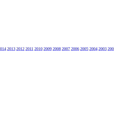
014
2013
2012
2011
2010
2009
2008
2007
2006
2005
2004
2003
200