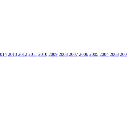
014
2013
2012
2011
2010
2009
2008
2007
2006
2005
2004
2003
200