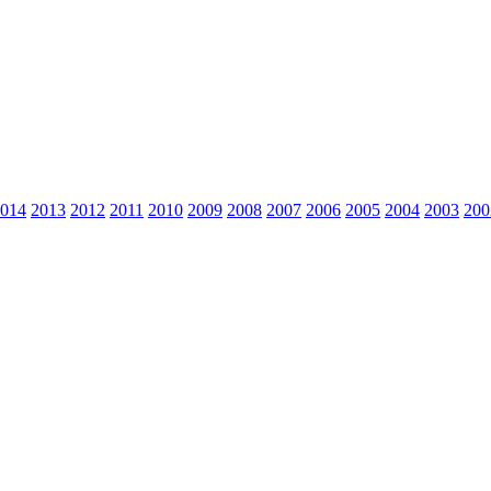
014
2013
2012
2011
2010
2009
2008
2007
2006
2005
2004
2003
200