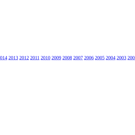
014
2013
2012
2011
2010
2009
2008
2007
2006
2005
2004
2003
200