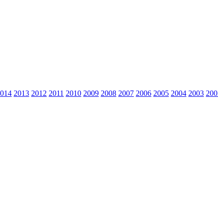
014
2013
2012
2011
2010
2009
2008
2007
2006
2005
2004
2003
200