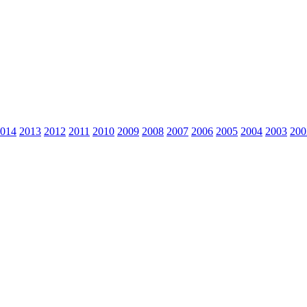
014
2013
2012
2011
2010
2009
2008
2007
2006
2005
2004
2003
200