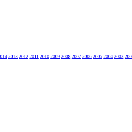
014
2013
2012
2011
2010
2009
2008
2007
2006
2005
2004
2003
200