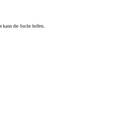
ht kann die Suche helfen.