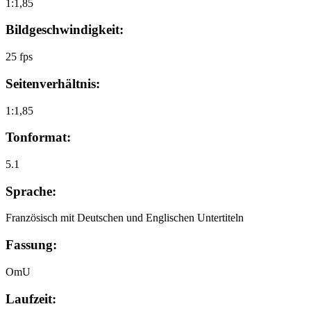
1:1,85
Bildgeschwindigkeit:
25 fps
Seitenverhältnis:
1:1,85
Tonformat:
5.1
Sprache:
Französisch mit Deutschen und Englischen Untertiteln
Fassung:
OmU
Laufzeit: