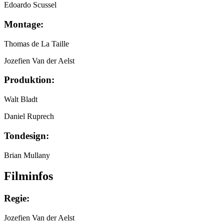
Edoardo Scussel
Montage:
Thomas de La Taille
Jozefien Van der Aelst
Produktion:
Walt Bladt
Daniel Ruprech
Tondesign:
Brian Mullany
Filminfos
Regie:
Jozefien Van der Aelst