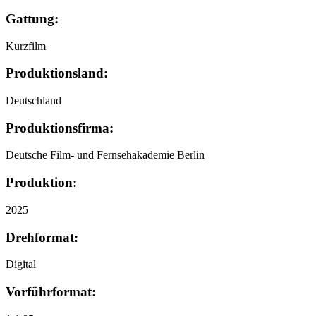
Gattung:
Kurzfilm
Produktionsland:
Deutschland
Produktionsfirma:
Deutsche Film- und Fernsehakademie Berlin
Produktion:
2025
Drehformat:
Digital
Vorführformat: