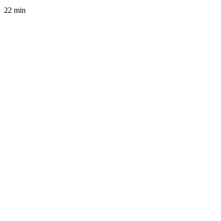
22 min