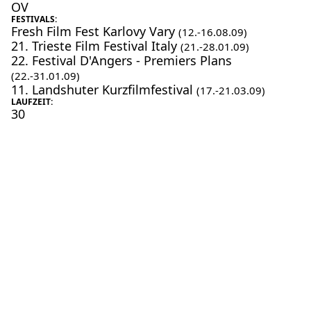
OV
FESTIVALS:
Fresh Film Fest Karlovy Vary
(12.-16.08.09)
21. Trieste Film Festival Italy
(21.-28.01.09)
22. Festival D'Angers - Premiers Plans
(22.-31.01.09)
11. Landshuter Kurzfilmfestival
(17.-21.03.09)
LAUFZEIT:
30