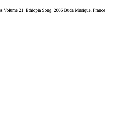
es Volume 21: Ethiopia Song, 2006 Buda Musique, France