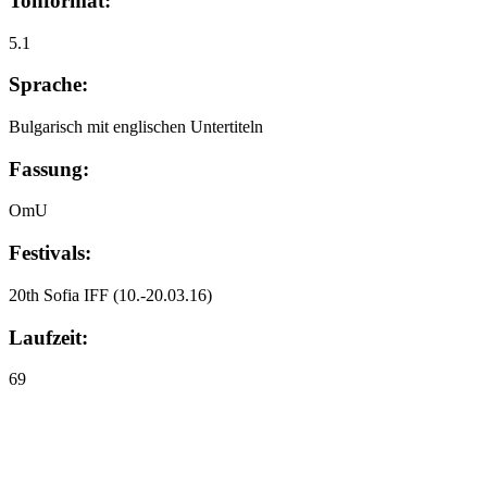
Tonformat:
5.1
Sprache:
Bulgarisch mit englischen Untertiteln
Fassung:
OmU
Festivals:
20th Sofia IFF
(10.-20.03.16)
Laufzeit:
69