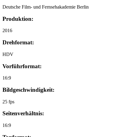
Deutsche Film- und Fernsehakademie Berlin
Produktion:
2016
Drehformat:
HDV
Vorführformat:
16:9
Bildgeschwindigkeit:
25 fps
Seitenverhältnis:
16:9