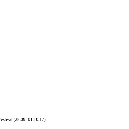
estival
(28.09.-01.10.17)