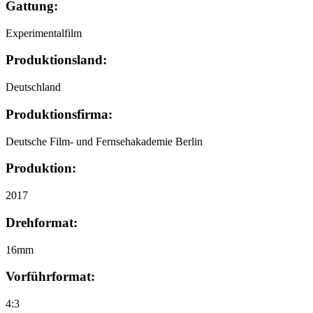
Gattung:
Experimentalfilm
Produktionsland:
Deutschland
Produktionsfirma:
Deutsche Film- und Fernsehakademie Berlin
Produktion:
2017
Drehformat:
16mm
Vorführformat:
4:3