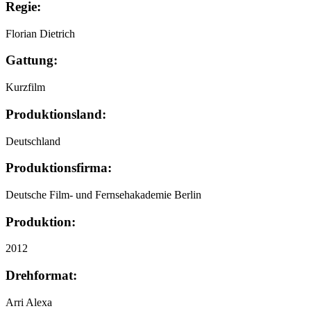
Regie:
Florian Dietrich
Gattung:
Kurzfilm
Produktionsland:
Deutschland
Produktionsfirma:
Deutsche Film- und Fernsehakademie Berlin
Produktion:
2012
Drehformat:
Arri Alexa