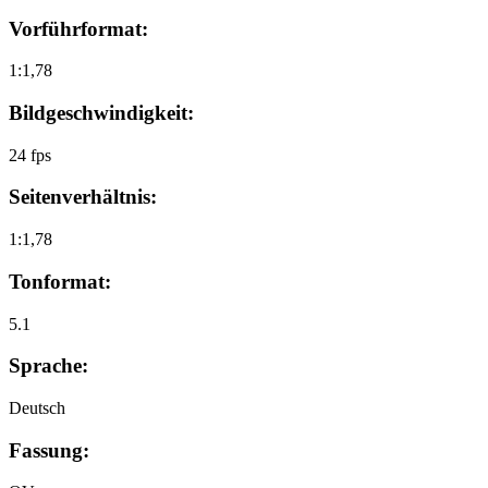
Vorführformat:
1:1,78
Bildgeschwindigkeit:
24 fps
Seitenverhältnis:
1:1,78
Tonformat:
5.1
Sprache:
Deutsch
Fassung: