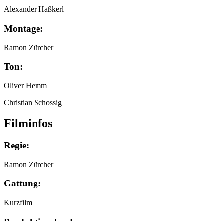
Alexander Haßkerl
Montage:
Ramon Zürcher
Ton:
Oliver Hemm
Christian Schossig
Filminfos
Regie:
Ramon Zürcher
Gattung:
Kurzfilm