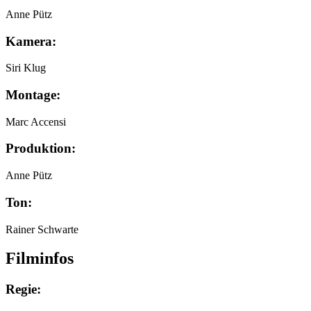
Anne Pütz
Kamera:
Siri Klug
Montage:
Marc Accensi
Produktion:
Anne Pütz
Ton:
Rainer Schwarte
Filminfos
Regie: