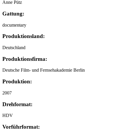
Anne Pütz
Gattung:
documentary
Produktionsland:
Deutschland
Produktionsfirma:
Deutsche Film- und Fernsehakademie Berlin
Produktion:
2007
Drehformat:
HDV
Vorführformat: