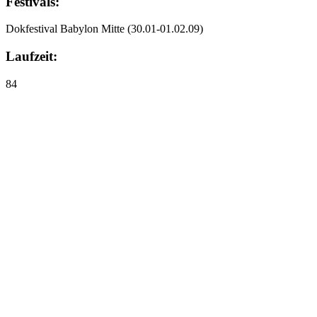
Festivals:
Dokfestival Babylon Mitte
(30.01-01.02.09)
Laufzeit:
84