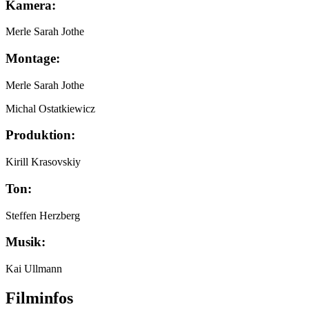
Kamera:
Merle Sarah Jothe
Montage:
Merle Sarah Jothe
Michal Ostatkiewicz
Produktion:
Kirill Krasovskiy
Ton:
Steffen Herzberg
Musik:
Kai Ullmann
Filminfos