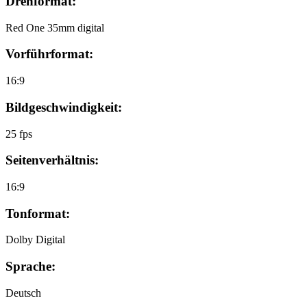
Drehformat:
Red One 35mm digital
Vorführformat:
16:9
Bildgeschwindigkeit:
25 fps
Seitenverhältnis:
16:9
Tonformat:
Dolby Digital
Sprache:
Deutsch