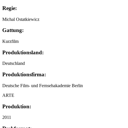
Regie:
Michal Ostatkiewicz
Gattung:
Kurzfilm
Produktionsland:
Deutschland
Produktionsfirma:
Deutsche Film- und Fernsehakademie Berlin
ARTE
Produktion:
2011