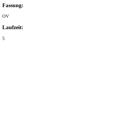
Fassung:
OV
Laufzeit:
5