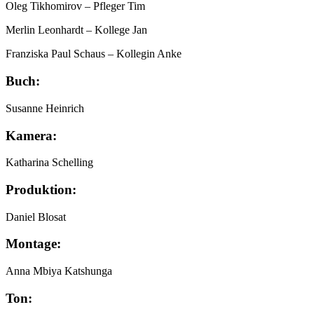
Oleg Tikhomirov
– Pfleger Tim
Merlin Leonhardt
– Kollege Jan
Franziska Paul Schaus
– Kollegin Anke
Buch:
Susanne Heinrich
Kamera:
Katharina Schelling
Produktion:
Daniel Blosat
Montage:
Anna Mbiya Katshunga
Ton: