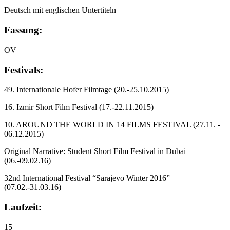
Deutsch mit englischen Untertiteln
Fassung:
OV
Festivals:
49. Internationale Hofer Filmtage
(20.-25.10.2015)
16. Izmir Short Film Festival
(17.-22.11.2015)
10. AROUND THE WORLD IN 14 FILMS FESTIVAL
(27.11. -
06.12.2015)
Original Narrative: Student Short Film Festival in Dubai
(06.-09.02.16)
32nd International Festival “Sarajevo Winter 2016”
(07.02.-31.03.16)
Laufzeit:
15