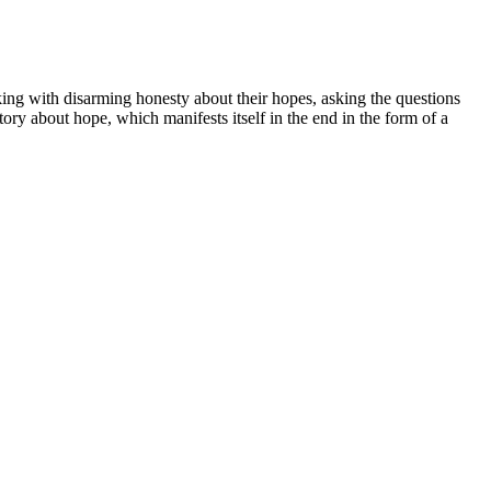
ng with disarming honesty about their hopes, asking the questions
ory about hope, which manifests itself in the end in the form of a