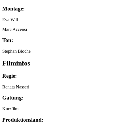
Montage:
Eva Will
Marc Accensi
Ton:
Stephan Bloche
Filminfos
Regie:
Renata Nasseri
Gattung:
Kurzfilm
Produktionsland: