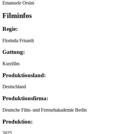
Emanuele Orsini
Filminfos
Regie:
Florinda Frisardi
Gattung:
Kurzfilm
Produktionsland:
Deutschland
Produktionsfirma:
Deutsche Film- und Fernsehakademie Berlin
Produktion:
2025