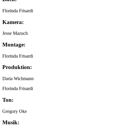
Florinda Frisardi
Kamera:
Jesse Mazuch
Montage:
Florinda Frisardi
Produktion:
Daria Wichmann
Florinda Frisardi
Ton:
Gregory Oke
Musik: