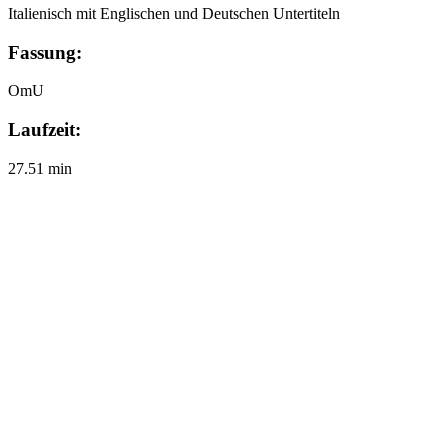
Italienisch mit Englischen und Deutschen Untertiteln
Fassung:
OmU
Laufzeit:
27.51 min