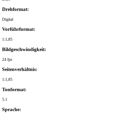
Drehformat:
Digital
Vorführformat:
1:1,85
Bildgeschwindigkeit:
24 fps
Seitenverhältnis:
1:1,85
Tonformat:
5.1
Sprache: