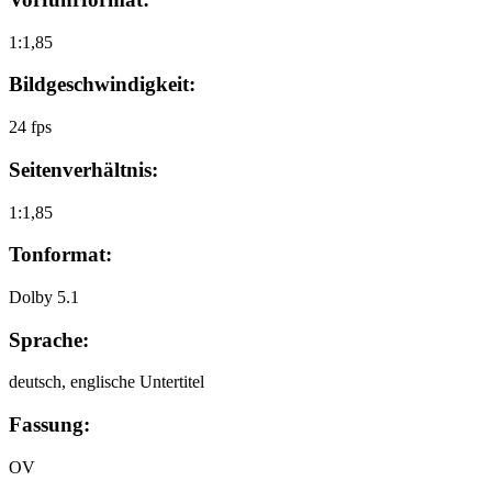
1:1,85
Bildgeschwindigkeit:
24 fps
Seitenverhältnis:
1:1,85
Tonformat:
Dolby 5.1
Sprache:
deutsch, englische Untertitel
Fassung:
OV