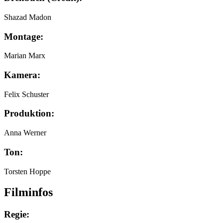
Shazad Madon
Montage:
Marian Marx
Kamera:
Felix Schuster
Produktion:
Anna Werner
Ton:
Torsten Hoppe
Filminfos
Regie: