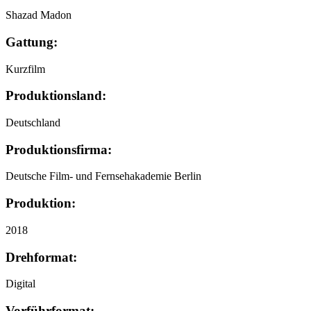
Shazad Madon
Gattung:
Kurzfilm
Produktionsland:
Deutschland
Produktionsfirma:
Deutsche Film- und Fernsehakademie Berlin
Produktion:
2018
Drehformat:
Digital
Vorführformat: