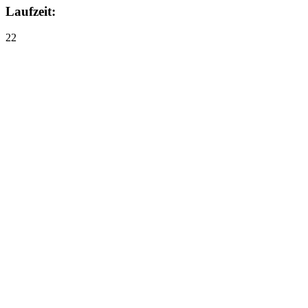
Laufzeit:
22