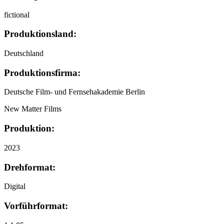
fictional
Produktionsland:
Deutschland
Produktionsfirma:
Deutsche Film- und Fernsehakademie Berlin
New Matter Films
Produktion:
2023
Drehformat:
Digital
Vorführformat: