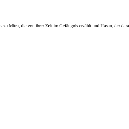
 zu Mitra, die von ihrer Zeit im Gefängnis erzählt und Hasan, der dar