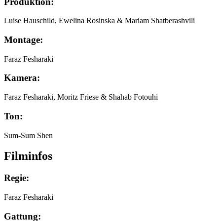
Produktion:
Luise Hauschild, Ewelina Rosinska & Mariam Shatberashvili
Montage:
Faraz Fesharaki
Kamera:
Faraz Fesharaki, Moritz Friese & Shahab Fotouhi
Ton:
Sum-Sum Shen
Filminfos
Regie:
Faraz Fesharaki
Gattung: