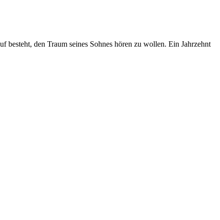
auf besteht, den Traum seines Sohnes hören zu wollen. Ein Jahrzehnt