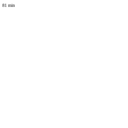
81 min