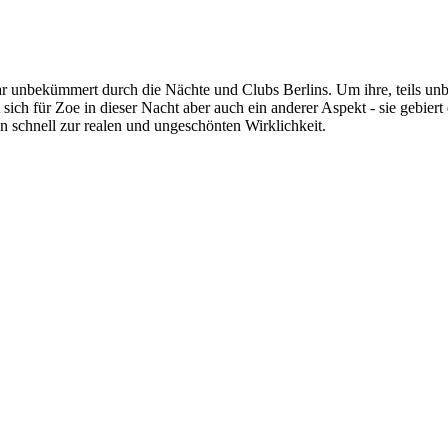
r unbekümmert durch die Nächte und Clubs Berlins. Um ihre, teils unb
sich für Zoe in dieser Nacht aber auch ein anderer Aspekt - sie gebiert
on schnell zur realen und ungeschönten Wirklichkeit.