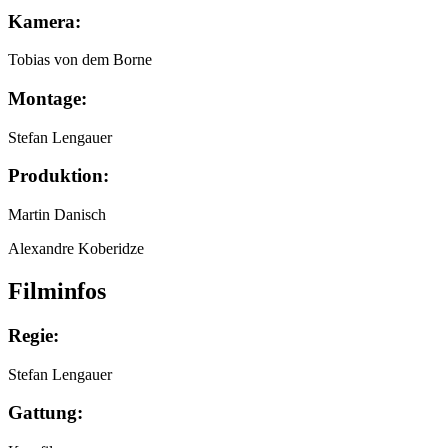
Kamera:
Tobias von dem Borne
Montage:
Stefan Lengauer
Produktion:
Martin Danisch
Alexandre Koberidze
Filminfos
Regie:
Stefan Lengauer
Gattung: