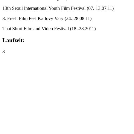
13th Seoul International Youth Film Festival
(07.-13.07.11)
8. Fresh Film Fest Karlovy Vary
(24.-28.08.11)
Thai Short Film and Video Festival
(18.-28.2011)
Laufzeit:
8