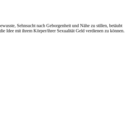
ewusste, Sehnsucht nach Geborgenheit und Nähe zu stillen, betäubt
 die Idee mit ihrem Körper/ihrer Sexualität Geld verdienen zu können.