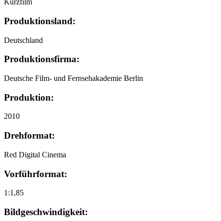
Kurzfilm
Produktionsland:
Deutschland
Produktionsfirma:
Deutsche Film- und Fernsehakademie Berlin
Produktion:
2010
Drehformat:
Red Digital Cinema
Vorführformat:
1:1,85
Bildgeschwindigkeit: