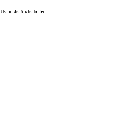
ht kann die Suche helfen.