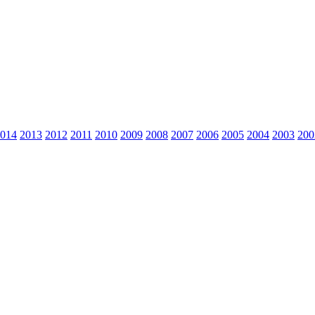
014
2013
2012
2011
2010
2009
2008
2007
2006
2005
2004
2003
200