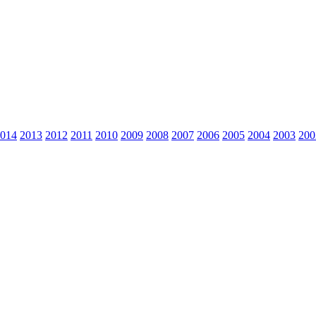
014
2013
2012
2011
2010
2009
2008
2007
2006
2005
2004
2003
200