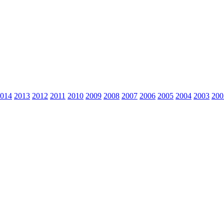
014
2013
2012
2011
2010
2009
2008
2007
2006
2005
2004
2003
200