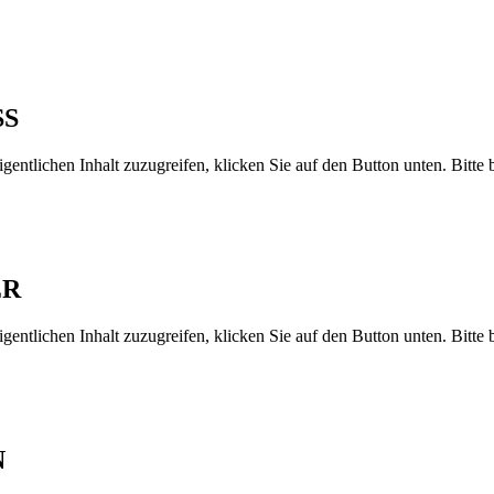
SS
gentlichen Inhalt zuzugreifen, klicken Sie auf den Button unten. Bitte
ER
gentlichen Inhalt zuzugreifen, klicken Sie auf den Button unten. Bitte
N