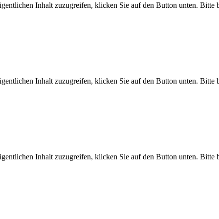
gentlichen Inhalt zuzugreifen, klicken Sie auf den Button unten. Bitte
gentlichen Inhalt zuzugreifen, klicken Sie auf den Button unten. Bitte
gentlichen Inhalt zuzugreifen, klicken Sie auf den Button unten. Bitte