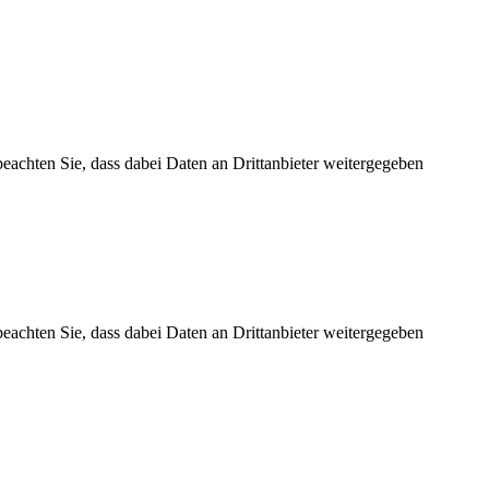
 beachten Sie, dass dabei Daten an Drittanbieter weitergegeben
 beachten Sie, dass dabei Daten an Drittanbieter weitergegeben