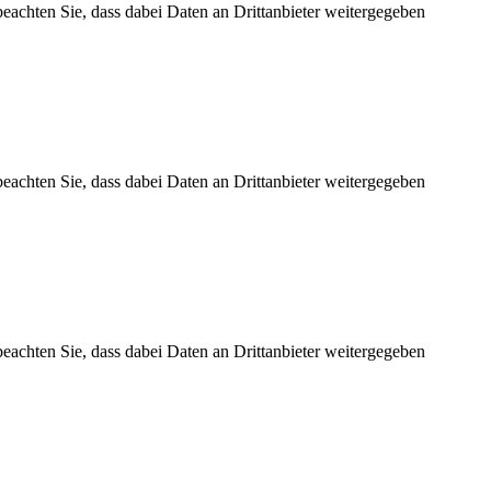
 beachten Sie, dass dabei Daten an Drittanbieter weitergegeben
 beachten Sie, dass dabei Daten an Drittanbieter weitergegeben
 beachten Sie, dass dabei Daten an Drittanbieter weitergegeben