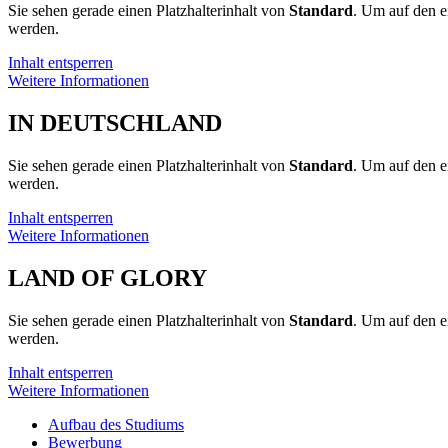
Sie sehen gerade einen Platzhalterinhalt von
Standard
. Um auf den ei
werden.
Inhalt entsperren
Weitere Informationen
IN DEUTSCHLAND
Sie sehen gerade einen Platzhalterinhalt von
Standard
. Um auf den ei
werden.
Inhalt entsperren
Weitere Informationen
LAND OF GLORY
Sie sehen gerade einen Platzhalterinhalt von
Standard
. Um auf den ei
werden.
Inhalt entsperren
Weitere Informationen
Auf­bau des Stu­di­ums
Bewer­bung