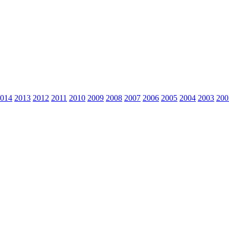
014
2013
2012
2011
2010
2009
2008
2007
2006
2005
2004
2003
200