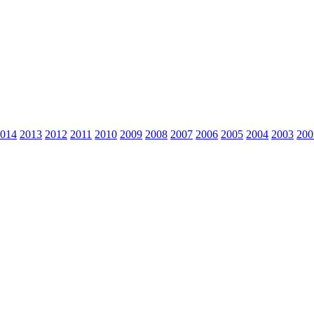
014
2013
2012
2011
2010
2009
2008
2007
2006
2005
2004
2003
200