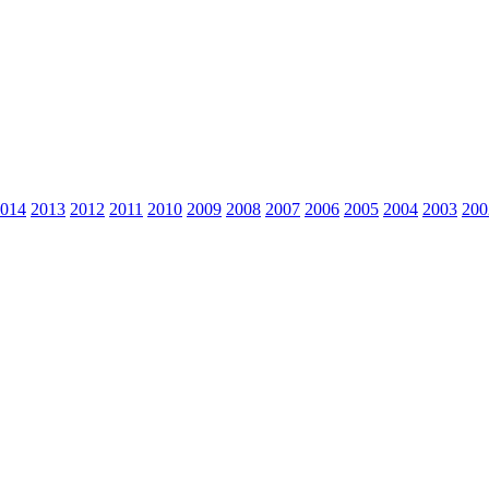
014
2013
2012
2011
2010
2009
2008
2007
2006
2005
2004
2003
200