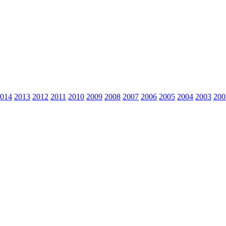
014
2013
2012
2011
2010
2009
2008
2007
2006
2005
2004
2003
200