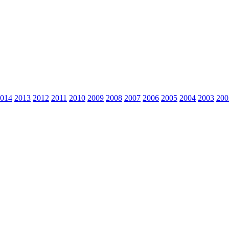
014
2013
2012
2011
2010
2009
2008
2007
2006
2005
2004
2003
200