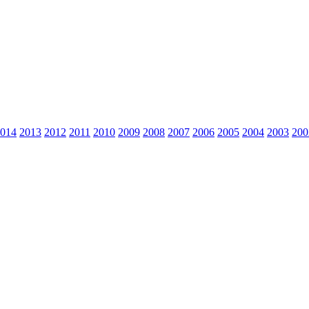
014
2013
2012
2011
2010
2009
2008
2007
2006
2005
2004
2003
200