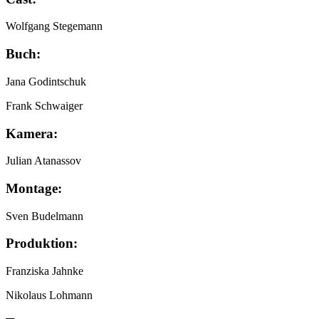
Wolfgang Stegemann
Buch:
Jana Godintschuk
Frank Schwaiger
Kamera:
Julian Atanassov
Montage:
Sven Budelmann
Produktion:
Franziska Jahnke
Nikolaus Lohmann