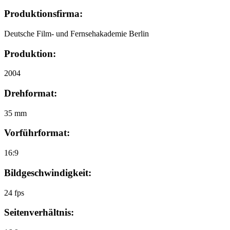
Produktionsfirma:
Deutsche Film- und Fernsehakademie Berlin
Produktion:
2004
Drehformat:
35 mm
Vorführformat:
16:9
Bildgeschwindigkeit:
24 fps
Seitenverhältnis: