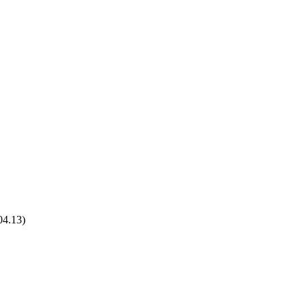
04.13)