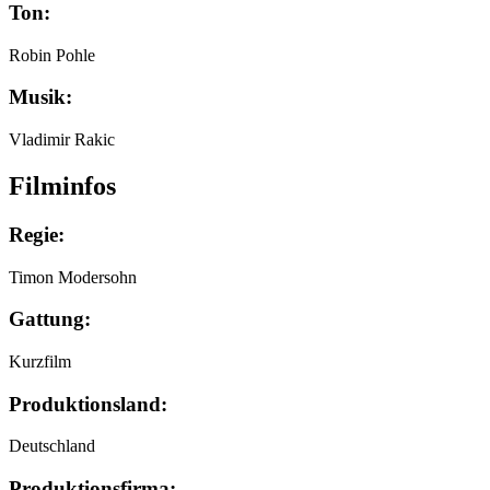
Ton:
Robin Pohle
Musik:
Vladimir Rakic
Filminfos
Regie:
Timon Modersohn
Gattung:
Kurzfilm
Produktionsland:
Deutschland
Produktionsfirma: