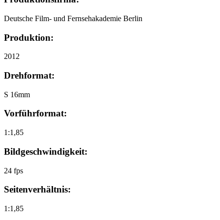
Deutsche Film- und Fernsehakademie Berlin
Produktion:
2012
Drehformat:
S 16mm
Vorführformat:
1:1,85
Bildgeschwindigkeit:
24 fps
Seitenverhältnis:
1:1,85