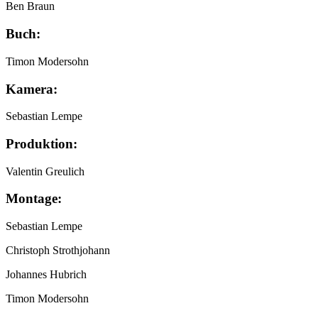
Ben Braun
Buch:
Timon Modersohn
Kamera:
Sebastian Lempe
Produktion:
Valentin Greulich
Montage:
Sebastian Lempe
Christoph Strothjohann
Johannes Hubrich
Timon Modersohn