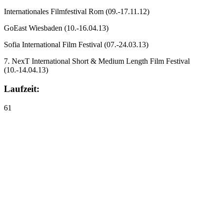
Internationales Filmfestival Rom
(09.-17.11.12)
GoEast Wiesbaden
(10.-16.04.13)
Sofia International Film Festival
(07.-24.03.13)
7. NexT International Short & Medium Length Film Festival
(10.-14.04.13)
Laufzeit:
61