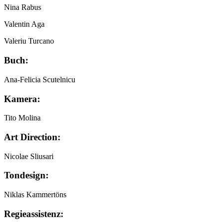
Nina Rabus
Valentin Aga
Valeriu Turcano
Buch:
Ana-Felicia Scutelnicu
Kamera:
Tito Molina
Art Direction:
Nicolae Sliusari
Tondesign:
Niklas Kammertöns
Regieassistenz: