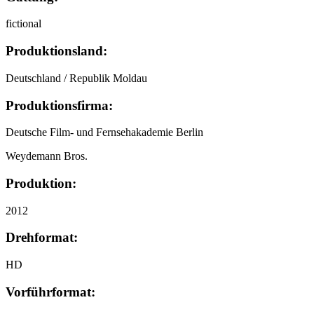
fictional
Produktionsland:
Deutschland / Republik Moldau
Produktionsfirma:
Deutsche Film- und Fernsehakademie Berlin
Weydemann Bros.
Produktion:
2012
Drehformat:
HD
Vorführformat: