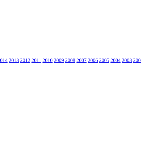
014
2013
2012
2011
2010
2009
2008
2007
2006
2005
2004
2003
200