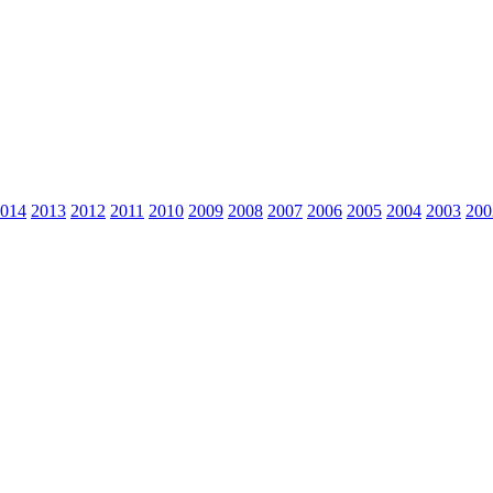
014
2013
2012
2011
2010
2009
2008
2007
2006
2005
2004
2003
200