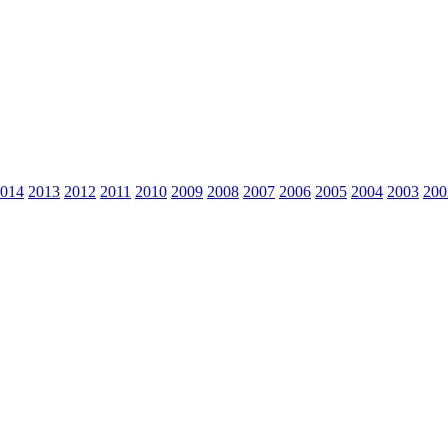
014
2013
2012
2011
2010
2009
2008
2007
2006
2005
2004
2003
200