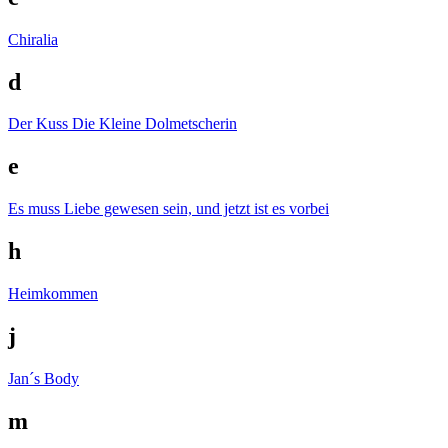
Chiralia
d
Der Kuss
Die Kleine Dolmetscherin
e
Es muss Liebe gewesen sein, und jetzt ist es vorbei
h
Heimkommen
j
Jan´s Body
m