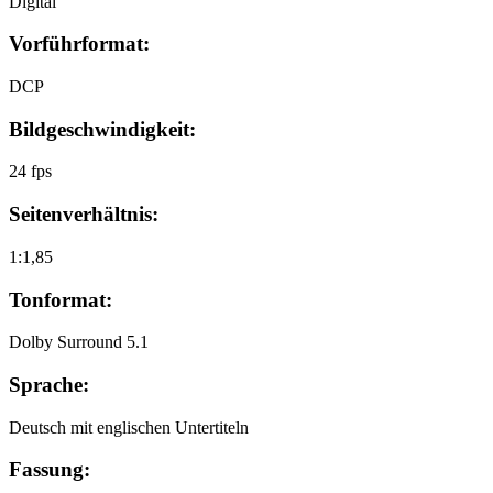
Digital
Vorführformat:
DCP
Bildgeschwindigkeit:
24 fps
Seitenverhältnis:
1:1,85
Tonformat:
Dolby Surround 5.1
Sprache:
Deutsch mit englischen Untertiteln
Fassung: