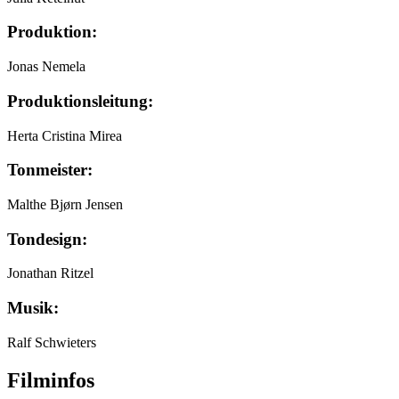
Produktion:
Jonas Nemela
Produktionsleitung:
Herta Cristina Mirea
Tonmeister:
Malthe Bjørn Jensen
Tondesign:
Jonathan Ritzel
Musik:
Ralf Schwieters
Filminfos