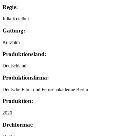
Regie:
Julia Ketelhut
Gattung:
Kurzfilm
Produktionsland:
Deutschland
Produktionsfirma:
Deutsche Film- und Fernsehakademie Berlin
Produktion:
2020
Drehformat: