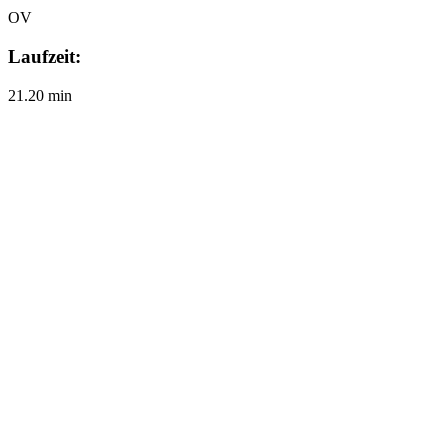
OV
Laufzeit:
21.20 min